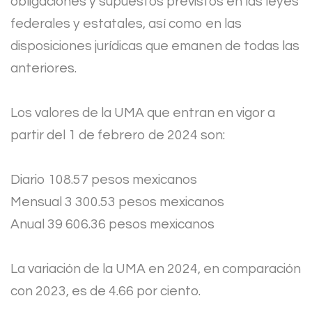
obligaciones y supuestos previstos en las leyes
federales y estatales, así como en las
disposiciones jurídicas que emanen de todas las
anteriores.
Los valores de la UMA que entran en vigor a
partir del 1 de febrero de 2024 son:
Diario 108.57 pesos mexicanos
Mensual 3 300.53 pesos mexicanos
Anual 39 606.36 pesos mexicanos
La variación de la UMA en 2024, en comparación
con 2023, es de 4.66 por ciento.