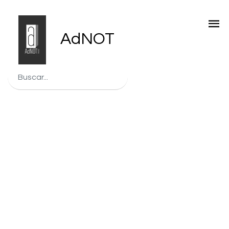
AdNOT