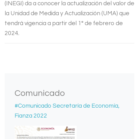
(INEGI) da a conocer la actualización del valor de
la Unidad de Medida y Actualización (UMA) que
tendrá vigencia a partir del 1° de febrero de
2024.
Comunicado
#Comunicado Secretaría de Economía,
Fianza 2022