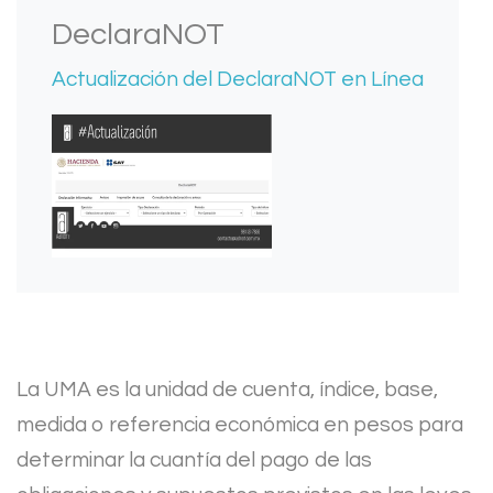
DeclaraNOT
Actualización del DeclaraNOT en Línea
La UMA es la unidad de cuenta, índice, base,
medida o referencia económica en pesos para
determinar la cuantía del pago de las