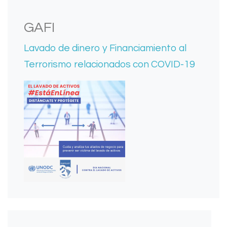
GAFI
Lavado de dinero y Financiamiento al
Terrorismo relacionados con COVID-19