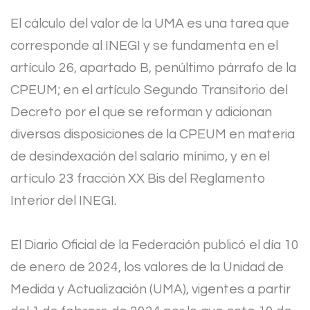
El cálculo del valor de la UMA es una tarea que
corresponde al INEGI y se fundamenta en el
artículo 26, apartado B, penúltimo párrafo de la
CPEUM; en el artículo Segundo Transitorio del
Decreto por el que se reforman y adicionan
diversas disposiciones de la CPEUM en materia
de desindexación del salario mínimo, y en el
artículo 23 fracción XX Bis del Reglamento
Interior del INEGI.
El Diario Oficial de la Federación publicó el día 10
de enero de 2024, los valores de la Unidad de
Medida y Actualización (UMA), vigentes a partir