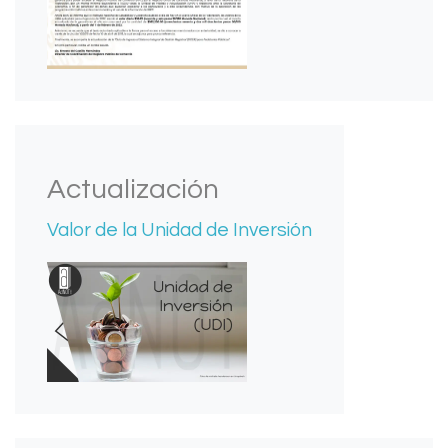
Actualización
Valor de la Unidad de Inversión