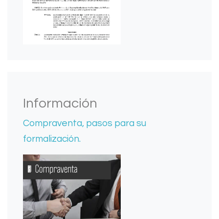
Información
Compraventa, pasos para su
formalización.