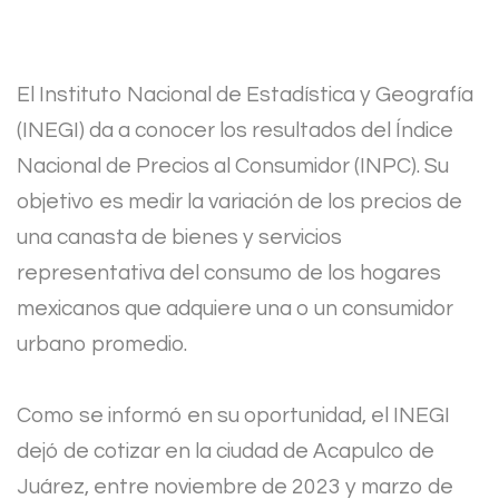
El Instituto Nacional de Estadística y Geografía
(INEGI) da a conocer los resultados del Índice
Nacional de Precios al Consumidor (INPC). Su
objetivo es medir la variación de los precios de
una canasta de bienes y servicios
representativa del consumo de los hogares
mexicanos que adquiere una o un consumidor
urbano promedio.
Como se informó en su oportunidad, el INEGI
dejó de cotizar en la ciudad de Acapulco de
Juárez, entre noviembre de 2023 y marzo de