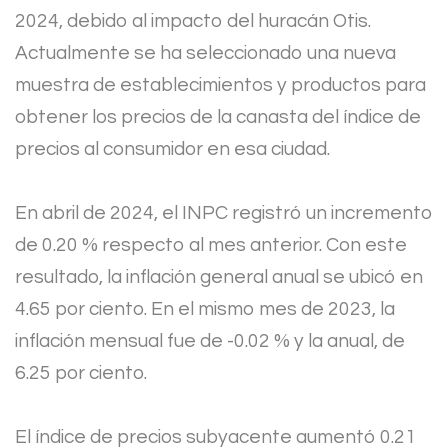
2024, debido al impacto del huracán Otis.
Actualmente se ha seleccionado una nueva
muestra de establecimientos y productos para
obtener los precios de la canasta del índice de
precios al consumidor en esa ciudad.
En abril de 2024, el INPC registró un incremento
de 0.20 % respecto al mes anterior. Con este
resultado, la inflación general anual se ubicó en
4.65 por ciento. En el mismo mes de 2023, la
inflación mensual fue de -0.02 % y la anual, de
6.25 por ciento.
El índice de precios subyacente aumentó 0.21