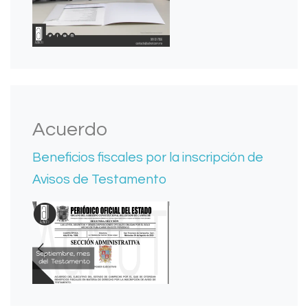
Acuerdo
Beneficios fiscales por la inscripción de
Avisos de Testamento