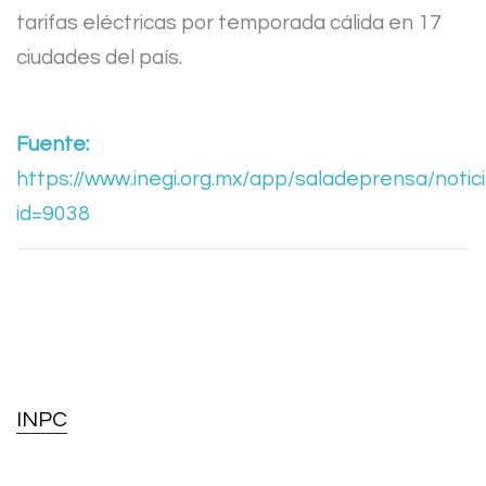
tarifas eléctricas por temporada cálida en 17
ciudades del país.
Fuente:
https://www.inegi.org.mx/app/saladeprensa/notici
id=9038
INPC