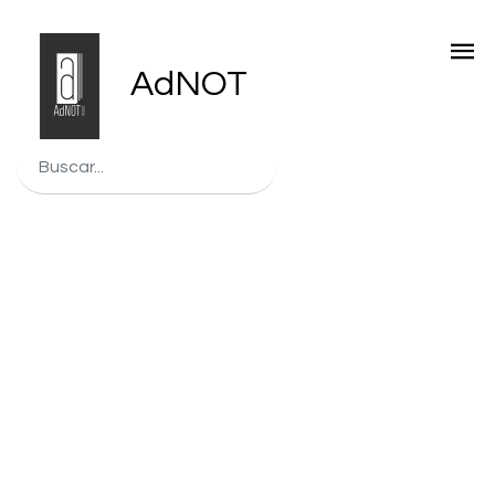
AdNOT