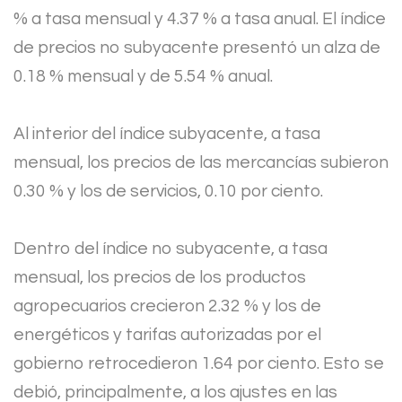
% a tasa mensual y 4.37 % a tasa anual. El índice
de precios no subyacente presentó un alza de
0.18 % mensual y de 5.54 % anual.
Al interior del índice subyacente, a tasa
mensual, los precios de las mercancías subieron
0.30 % y los de servicios, 0.10 por ciento.
Dentro del índice no subyacente, a tasa
mensual, los precios de los productos
agropecuarios crecieron 2.32 % y los de
energéticos y tarifas autorizadas por el
gobierno retrocedieron 1.64 por ciento. Esto se
debió, principalmente, a los ajustes en las