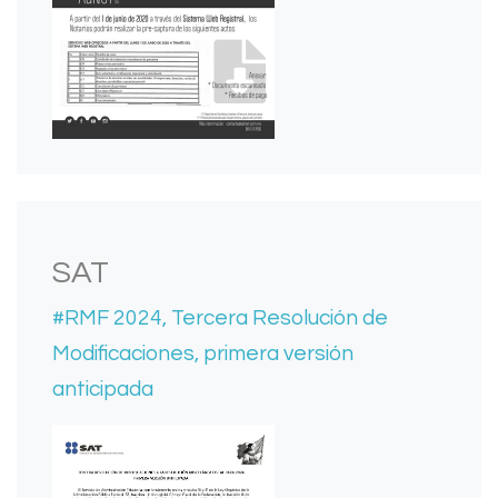
SAT
#RMF 2024, Tercera Resolución de
Modificaciones, primera versión
anticipada