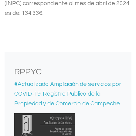
(INPC) correspondiente al mes de abril de 2024
es de: 134.336.
RPPYC
#Actualizado Ampliación de servicios por
COVID-19: Registro Público de la
Propiedad y de Comercio de Campeche