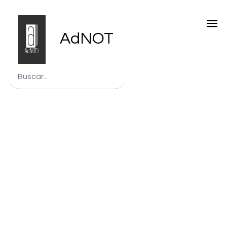
AdNOT