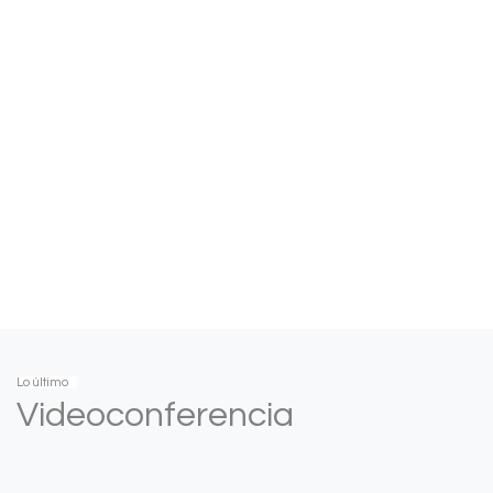
Lo último
Videoconferencia