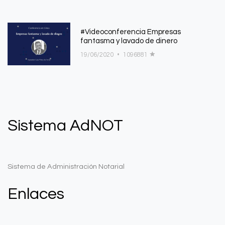
#Videoconferencia Empresas
fantasma y lavado de dinero
19/06/2020
•
1096881
Sistema AdNOT
Sistema de Administración Notarial
Enlaces