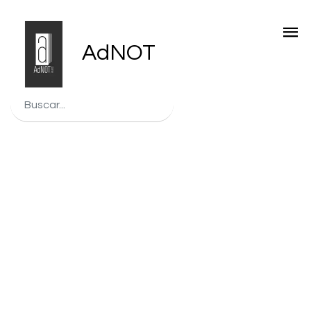
AdNOT