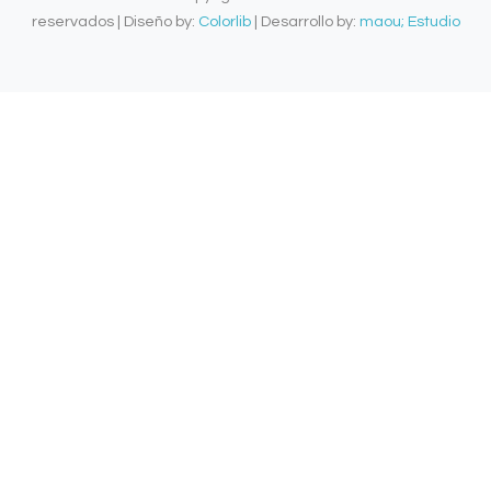
reservados | Diseño by:
Colorlib
| Desarrollo by:
maou; Estudio