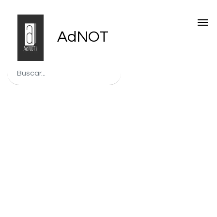
AdNOT