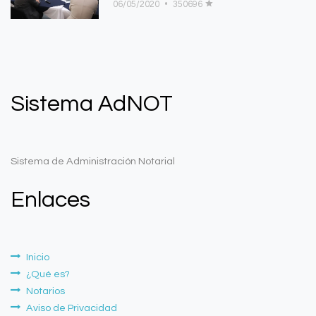
06/05/2020
•
350696
Sistema AdNOT
Sistema de Administración Notarial
Enlaces
Inicio
¿Qué es?
Notarios
Aviso de Privacidad