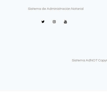
Sistema de Administración Notarial
Sistema AdNOT Copyrig