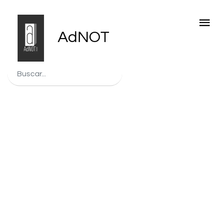
AdNOT