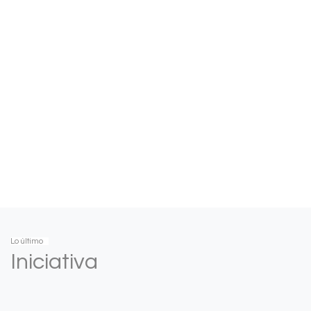
Lo último
Iniciativa