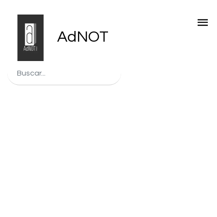
AdNOT